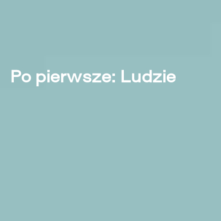
Po pierwsze: Ludzie